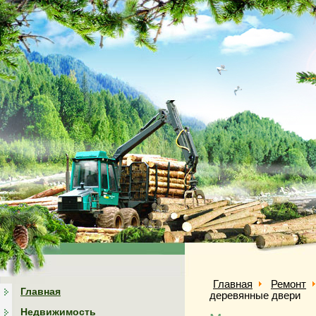
Главная
Ремонт
Главная
деревянные двери
Недвижимость