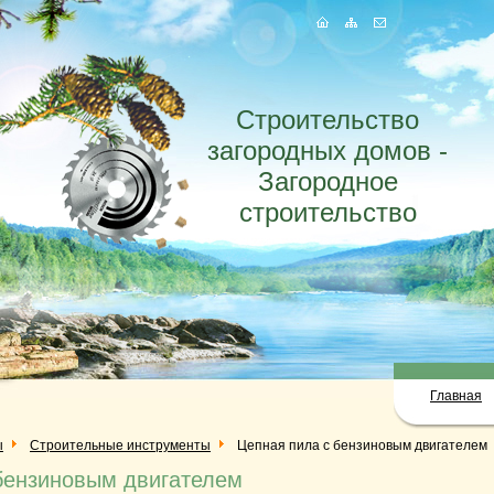
Строительство
загородных домов -
Загородное
строительство
Главная
ы
Строительные инструменты
Цепная пила с бензиновым двигателем
бензиновым двигателем