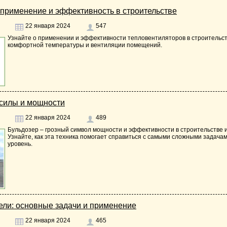
применение и эффективность в строительстве
22 января 2024
547
Узнайте о применении и эффективности тепловентиляторов в строительст
комфортной температуры и вентиляции помещений.
 силы и мощности
22 января 2024
489
Бульдозер – грозный символ мощности и эффективности в строительств
Узнайте, как эта техника помогает справиться с самыми сложными задача
уровень.
ели: основные задачи и применение
22 января 2024
465