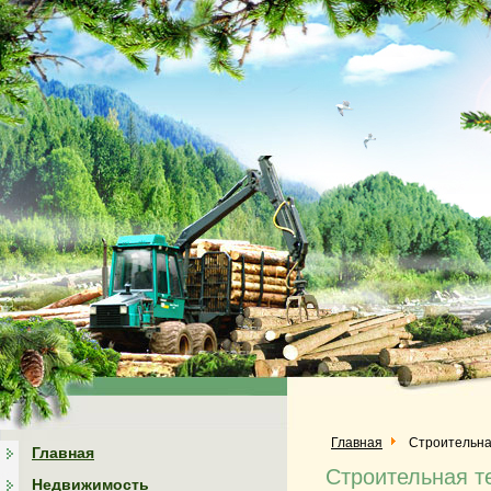
Главная
Строительна
Главная
Строительная т
Недвижимость