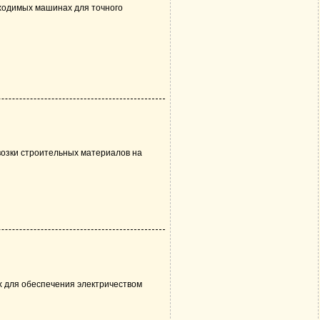
ходимых машинах для точного
озки строительных материалов на
х для обеспечения электричеством