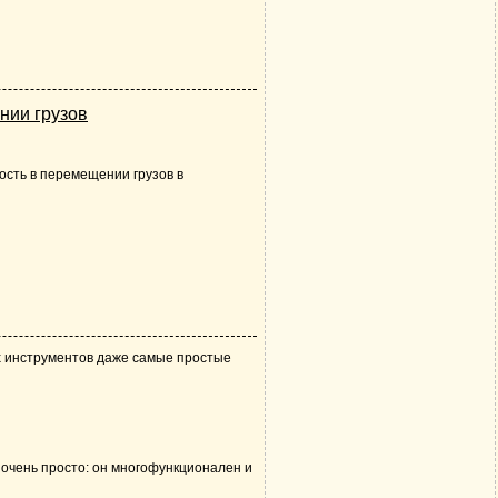
нии грузов
ость в перемещении грузов в
 инструментов
даже самые простые
 очень просто: он многофункционален и