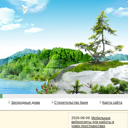
Загородные дома
Строительство бани
Карта сайта
2026-08-09:
Мобильные
виброплиты для работы в
узких пространствах