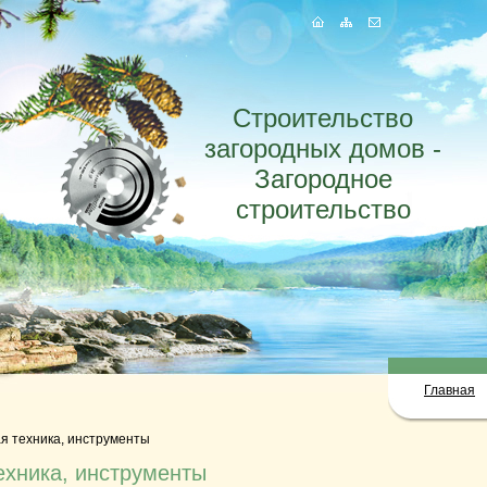
Строительство
загородных домов -
Загородное
строительство
Главная
я техника, инструменты
ехника, инструменты