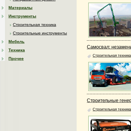
Материалы
Инструменты
Строительная техника
Строительные инструменты
Мебель
Самосвал: незамен
Техника
Строительная техника
Прочее
Строительные гене
Строительная техника