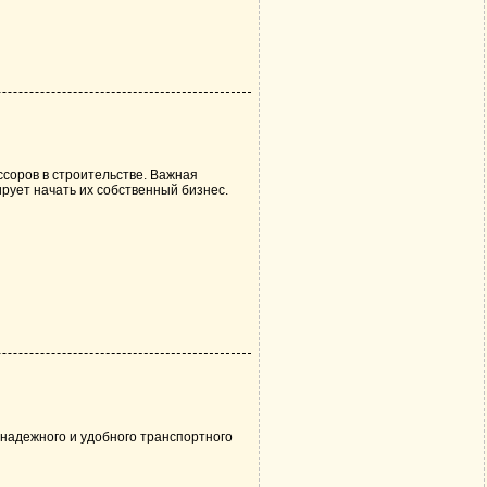
соров в строительстве. Важная
рует начать их собственный бизнес.
 надежного и удобного транспортного