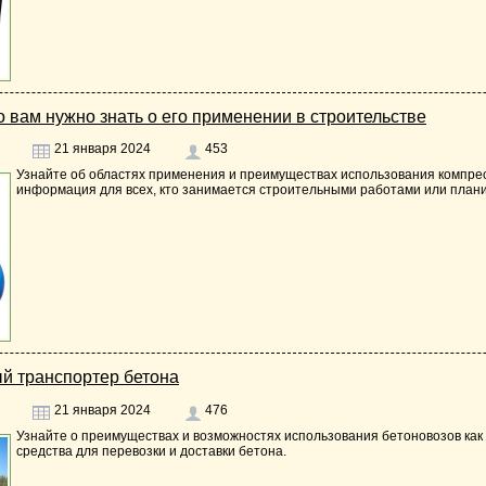
о вам нужно знать о его применении в строительстве
21 января 2024
453
Узнайте об областях применения и преимуществах использования компрес
информация для всех, кто занимается строительными работами или плани
й транспортер бетона
21 января 2024
476
Узнайте о преимуществах и возможностях использования бетоновозов как
средства для перевозки и доставки бетона.