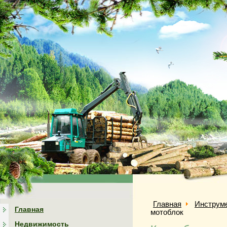
Главная
Инструм
Главная
мотоблок
Недвижимость