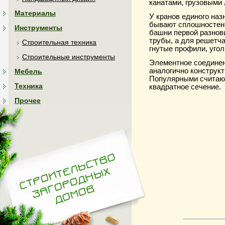
канатами, грузовыми
Материалы
У кранов единого на
бывают сплошностен
Инструменты
башни первой разнов
трубы, а для решетч
Строительная техника
гнутые профили, угол
Строительные инструменты
Элементное соедине
аналогично конструкт
Мебель
Популярными считаю
Техника
квадратное сечение.
Прочее