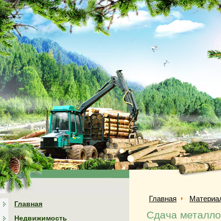
Главная
Материа
Главная
Сдача металло
Недвижимость