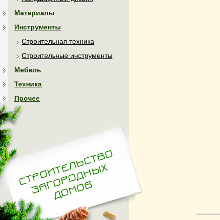
Материалы
Инструменты
Строительная техника
Строительные инструменты
Мебель
Техника
Прочее