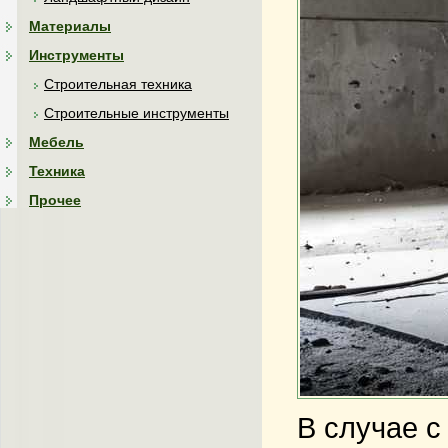
Материалы
Инструменты
Строительная техника
Строительные инструменты
Мебель
Техника
Прочее
В случае с