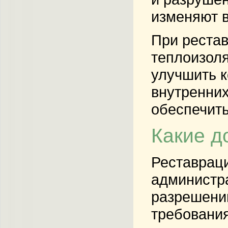
изменяют в
При рестав
теплоизоля
улучшить к
внутренних
обеспечить
Какие д
Реставраци
администр
разрешени
требования