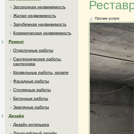
Реставр
Загородная недвижимость
Жилая недвижимость
Прочие услуги
Зарубежная недвижимость
Коммерческая недвижимость
Ремонт
Отделочные работы
Сантехнические работы,
сантехника
Кровельные работы, кровля
Фасадные работы
Столярные работы
Бетонные работы
Земляные работы
Дизайн
Дизайн интерьера
Ландшафтный дизайн