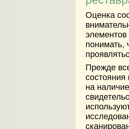
Оценка сос
внимательн
элементов 
понимать, 
проявлятьс
Прежде все
состояния 
на наличие
свидетельс
использую
исследован
сканирован