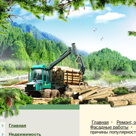
Главная
Ремонт, 
Главная
Фасадные работы
причины популярнос
Недвижимость