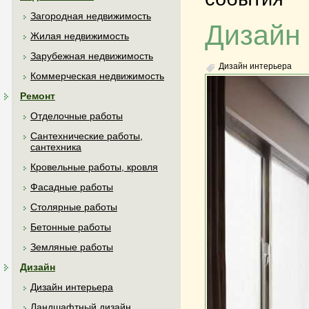
Загородная недвижимость
Дизайн 
Жилая недвижимость
Зарубежная недвижимость
Дизайн интерьера
Коммерческая недвижимость
Ремонт
Отделочные работы
Сантехнические работы,
сантехника
Кровельные работы, кровля
Фасадные работы
Столярные работы
Бетонные работы
Земляные работы
Дизайн
Дизайн интерьера
Ландшафтный дизайн