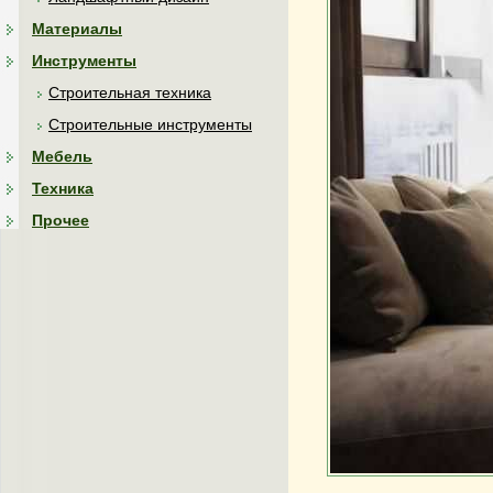
Материалы
Инструменты
Строительная техника
Строительные инструменты
Мебель
Техника
Прочее