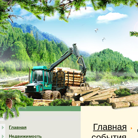
Главная
Главная
события
Недвижимость