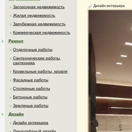
Дизайн интерьера
Загородная недвижимость
Жилая недвижимость
Зарубежная недвижимость
Коммерческая недвижимость
Ремонт
Отделочные работы
Сантехнические работы,
сантехника
Кровельные работы, кровля
Фасадные работы
Столярные работы
Бетонные работы
Земляные работы
Дизайн
Дизайн интерьера
Ландшафтный дизайн