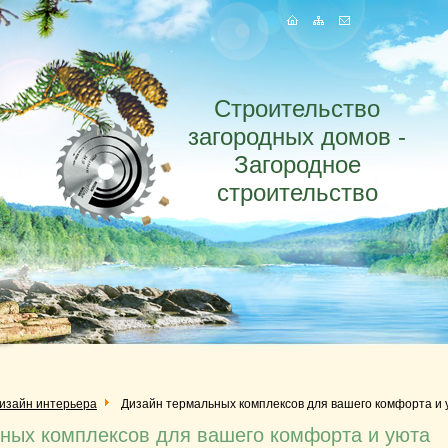
Строительство
загородных домов -
Загородное
строительство
изайн интерьера
Дизайн термальных комплексов для вашего комфорта и 
ных комплексов для вашего комфорта и уюта