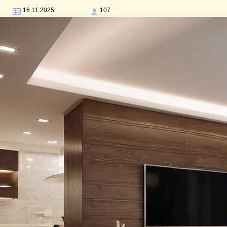
16.11.2025
107