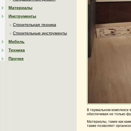
Материалы
Инструменты
Строительная техника
Строительные инструменты
Мебель
Техника
Прочее
В термальном комплексе 
обеспечивая не только фу
Материалы, такие как кам
также позволяет организо