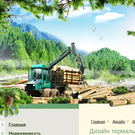
Главная
Дизайн
Д
Главная
Дизайн термаль
Недвижимость