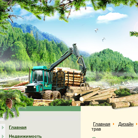
Главная
Дизайн
Главная
трав
Недвижимость