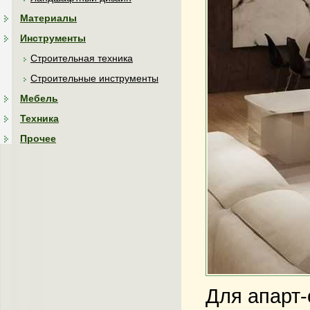
Материалы
Инструменты
Строительная техника
Строительные инструменты
Мебель
Техника
Прочее
Для апарт-