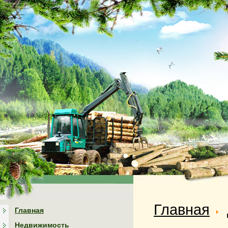
Главная
Главная
Недвижимость