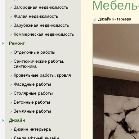
Мебель
Загородная недвижимость
Жилая недвижимость
Дизайн интерьера
Зарубежная недвижимость
Коммерческая недвижимость
Ремонт
Отделочные работы
Сантехнические работы,
сантехника
Кровельные работы, кровля
Фасадные работы
Столярные работы
Бетонные работы
Земляные работы
Дизайн
Дизайн интерьера
Ландшафтный дизайн