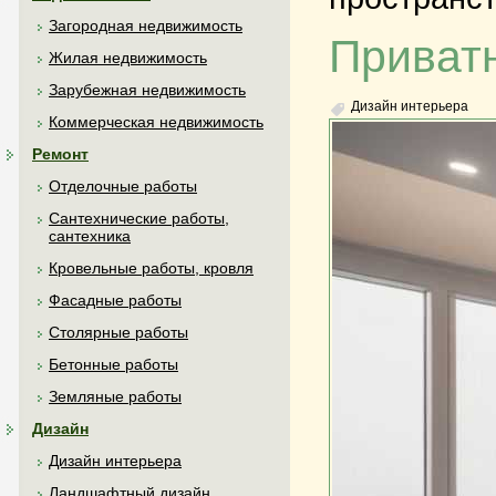
Загородная недвижимость
Приватн
Жилая недвижимость
Зарубежная недвижимость
Дизайн интерьера
Коммерческая недвижимость
Ремонт
Отделочные работы
Сантехнические работы,
сантехника
Кровельные работы, кровля
Фасадные работы
Столярные работы
Бетонные работы
Земляные работы
Дизайн
Дизайн интерьера
Ландшафтный дизайн