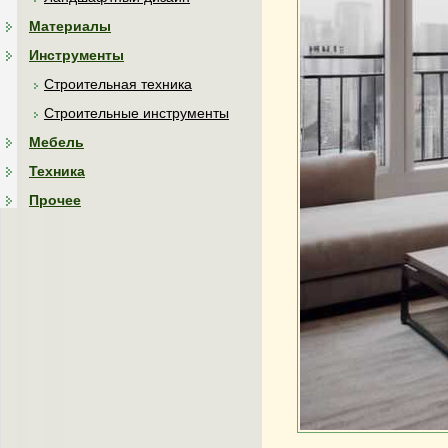
Материалы
Инструменты
Строительная техника
Строительные инструменты
Мебель
Техника
Прочее