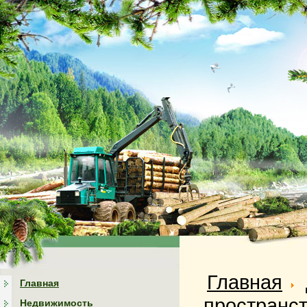
Главная
Главная
пространс
Недвижимость