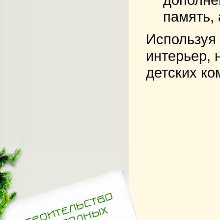
память, 
Используя 
интерьер, 
детских ко