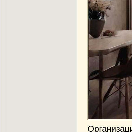
Организаци