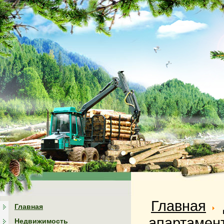
Главная
Главная
апартамен
Недвижимость