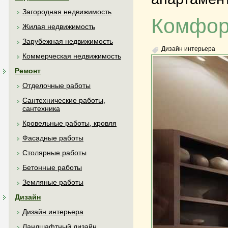
Загородная недвижимость
Комфор
Жилая недвижимость
Зарубежная недвижимость
Дизайн интерьера
Коммерческая недвижимость
Ремонт
Отделочные работы
Сантехнические работы,
сантехника
Кровельные работы, кровля
Фасадные работы
Столярные работы
Бетонные работы
Земляные работы
Дизайн
Дизайн интерьера
Ландшафтный дизайн