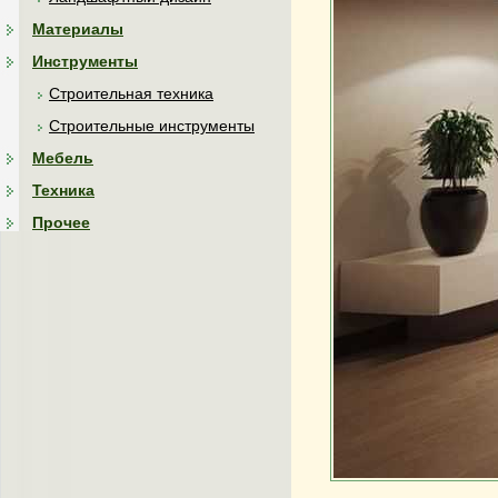
Материалы
Инструменты
Строительная техника
Строительные инструменты
Мебель
Техника
Прочее