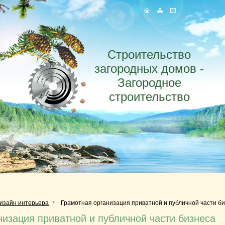
Строительство
загородных домов -
Загородное
строительство
изайн интерьера
Грамотная организация приватной и публичной части б
низация приватной и публичной части бизнеса