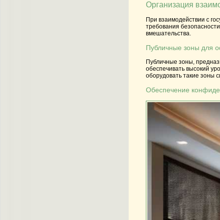
Организация взаим
При взаимодействии с го
требования безопасности
вмешательства.
Публичные зоны для 
Публичные зоны, предназ
обеспечивать высокий уро
оборудовать такие зоны 
Обеспечение конфиде