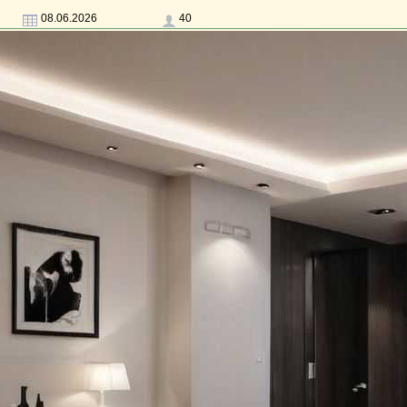
08.06.2026
40