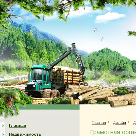
Главная
Дизайн
Д
Главная
Грамотная орга
Недвижимость