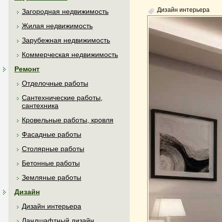
Дизайн интерьера
Загородная недвижимость
Жилая недвижимость
Зарубежная недвижимость
Коммерческая недвижимость
Ремонт
Отделочные работы
Сантехнические работы,
сантехника
Кровельные работы, кровля
Фасадные работы
Столярные работы
Бетонные работы
Земляные работы
Дизайн
Дизайн интерьера
Ландшафтный дизайн