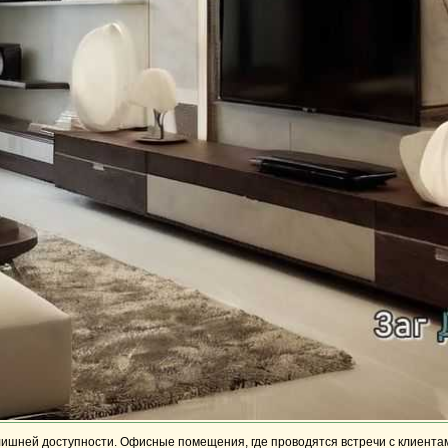
излишней доступности. Офисные помещения, где проводятся встречи с клиен