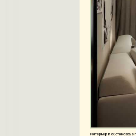
Интерьер и обстановка в