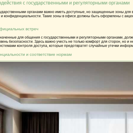
одействия с государственными и регуляторными органами
сударственными органами важно иметь доступные, но защищенные зоны для 
 и конфиденциальности. Такие зоны в офисе должны быть оформлены с акце
официальных встреч
наченные для общения с государственными и регуляторными органами, должны
вень безопасности. Здесь важно учесть не только комфорт для сторон, но и
системами контроля доступа, которые предотвратят случайные утечки инфор
нциальности и соответствие нормам