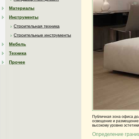
Материалы
Инструменты
Строительная техника
Строительные инструменты
Мебель
Техника
Прочее
Публичная зона офиса до
освещение и размещение 
высокому уровню эстетик
Определение границ