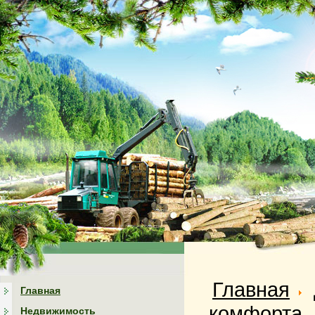
Главная
Главная
комфорта
Недвижимость