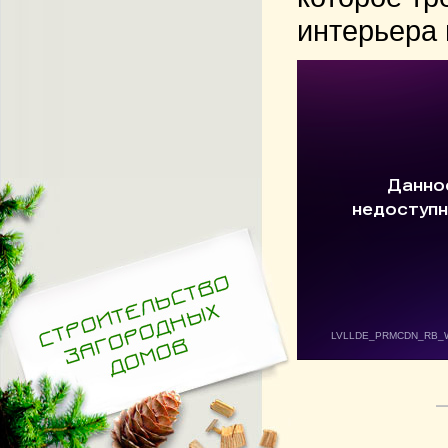
интерьера 