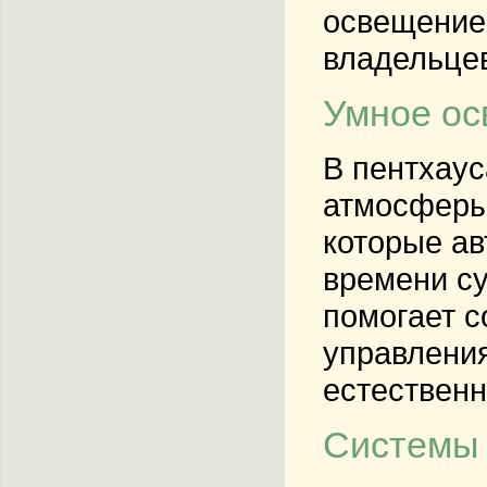
освещение,
владельце
Умное ос
В пентхаус
атмосферы
которые ав
времени су
помогает с
управления
естественн
Системы 