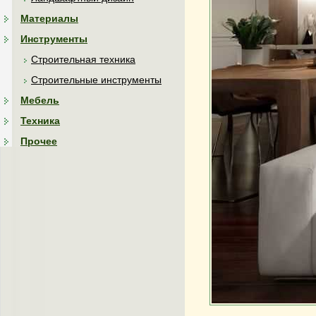
Материалы
Инструменты
Строительная техника
Строительные инструменты
Мебель
Техника
Прочее