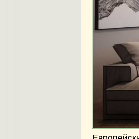
Европейски