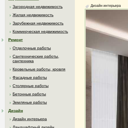
Дизайн интерьера
Загородная недвижимость
Жилая недвижимость
Зарубежная недвижимость
Коммерческая недвижимость
Ремонт
Отделочные работы
Сантехнические работы,
сантехника
Кровельные работы, кровля
Фасадные работы
Столярные работы
Бетонные работы
Земляные работы
Дизайн
Дизайн интерьера
Ландшафтный дизайн