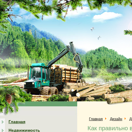
Главная
Дизайн
Д
Главная
Как правильно 
Недвижимость