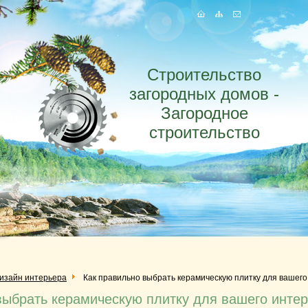
Строительство
загородных домов -
Загородное
строительство
изайн интерьера
Как правильно выбрать керамическую плитку для вашег
выбрать керамическую плитку для вашего инте