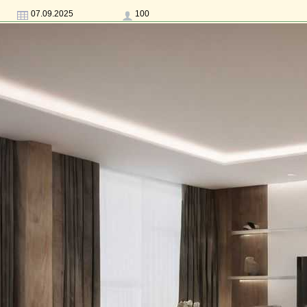
07.09.2025
100