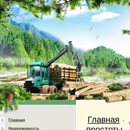
Главная
Главная
простоты
Недвижимость