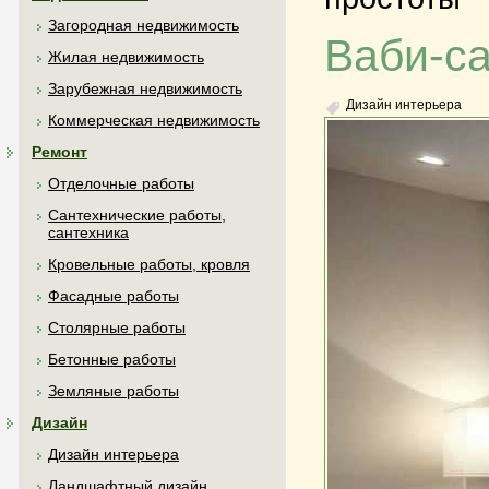
Загородная недвижимость
Ваби-са
Жилая недвижимость
Зарубежная недвижимость
Дизайн интерьера
Коммерческая недвижимость
Ремонт
Отделочные работы
Сантехнические работы,
сантехника
Кровельные работы, кровля
Фасадные работы
Столярные работы
Бетонные работы
Земляные работы
Дизайн
Дизайн интерьера
Ландшафтный дизайн