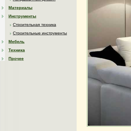
Материалы
Инструменты
Строительная техника
Строительные инструменты
Мебель
Техника
Прочее