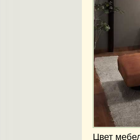
Цвет мебел