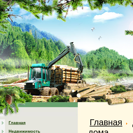
Главная
Главная
дома
Недвижимость