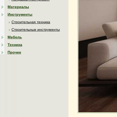
Материалы
Инструменты
Строительная техника
Строительные инструменты
Мебель
Техника
Прочее