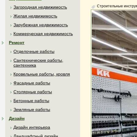
Строительные инстру
Загородная недвижимость
Жилая недвижимость
Зарубежная недвижимость
Коммерческая недвижимость
Ремонт
Отделочные работы
Сантехнические работы,
сантехника
Кровельные работы, кровля
Фасадные работы
Столярные работы
Бетонные работы
Земляные работы
Дизайн
Дизайн интерьера
Ландшафтный дизайн