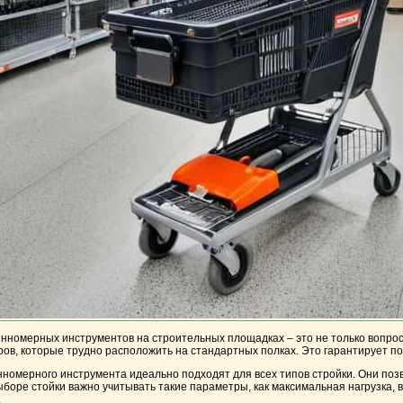
нномерных инструментов на строительных площадках – это не только вопро
ов, которые трудно расположить на стандартных полках. Это гарантирует п
номерного инструмента идеально подходят для всех типов стройки. Они позв
выборе
стойки
важно учитывать такие параметры, как максимальная нагрузка,
.