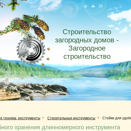
Строительство
загородных домов -
Загородное
строительство
я техника, инструменты
Строительные инструменты
Стойки для удоб
бного хранения длинномерного инструмента