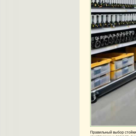
Правильный выбор
стойк