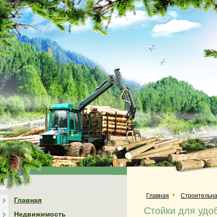
Главная
Строительна
Главная
Стойки для удо
Недвижимость