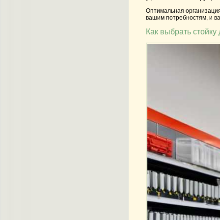
Оптимальная организаци
вашим потребностям, и в
Как выбрать стойку