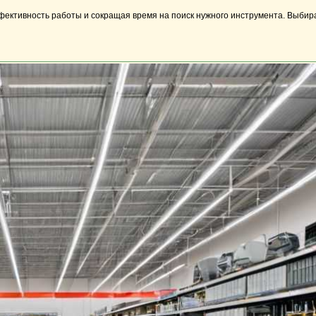
ективность работы и сокращая время на поиск нужного инструмента. Выбира