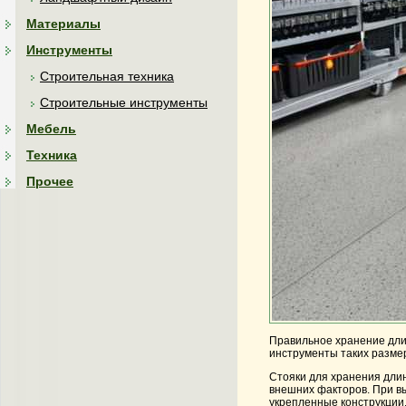
Материалы
Инструменты
Строительная техника
Строительные инструменты
Мебель
Техника
Прочее
Правильное
хранение
дли
инструменты таких размер
Стояки для хранения длин
внешних факторов. При 
укрепленные конструкции