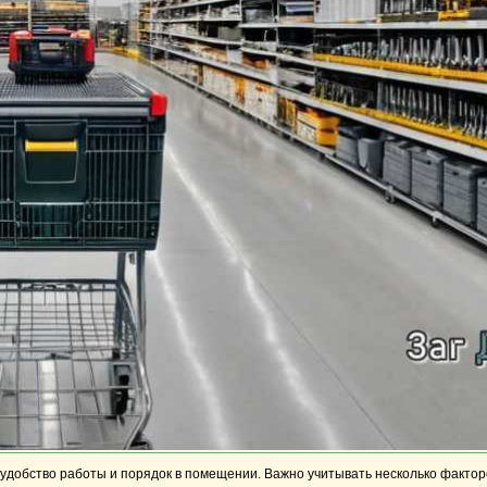
 удобство работы и порядок в помещении. Важно учитывать несколько фактор