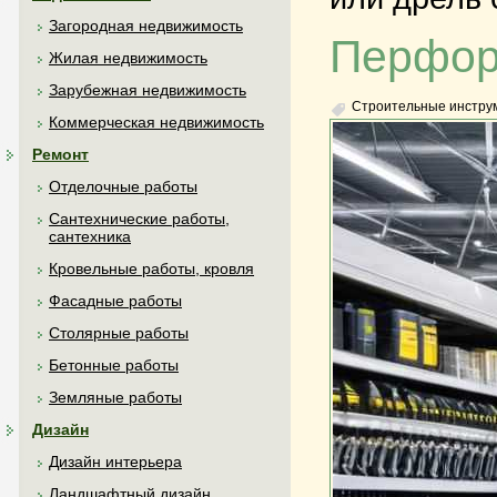
Загородная недвижимость
Перфора
Жилая недвижимость
Зарубежная недвижимость
Строительные инстру
Коммерческая недвижимость
Ремонт
Отделочные работы
Сантехнические работы,
сантехника
Кровельные работы, кровля
Фасадные работы
Столярные работы
Бетонные работы
Земляные работы
Дизайн
Дизайн интерьера
Ландшафтный дизайн