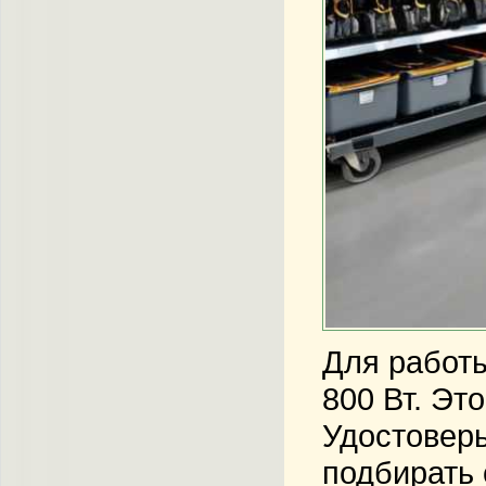
Для работы
800 Вт. Эт
Удостоверь
подбирать 