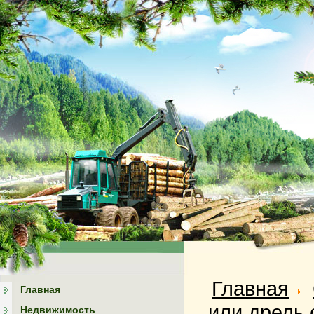
Главная
Главная
или дрель 
Недвижимость