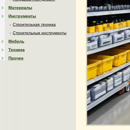
Материалы
Инструменты
Строительная техника
Строительные инструменты
Мебель
Техника
Прочее