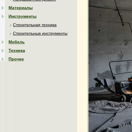
Материалы
Инструменты
Строительная техника
Строительные инструменты
Мебель
Техника
Прочее