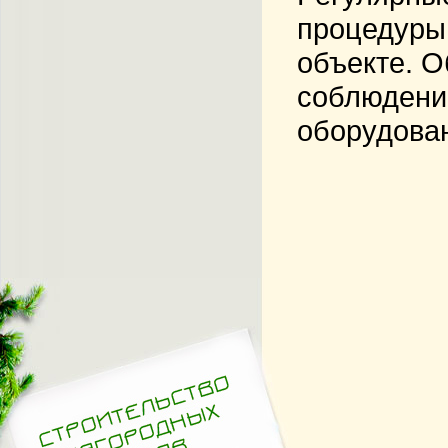
процедуры 
объекте. О
соблюдение
оборудова