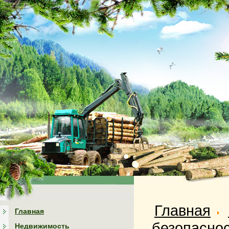
Главная
Главная
безопасно
Недвижимость