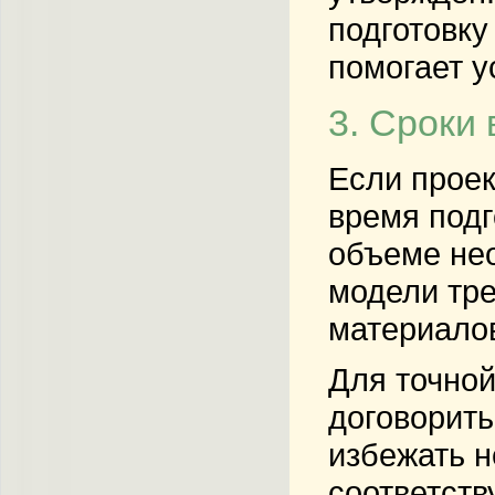
подготовку
помогает у
3. Сроки
Если проек
время подг
объеме не
модели тре
материалов
Для точной
договорить
избежать н
соответств