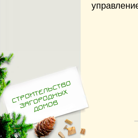
управление