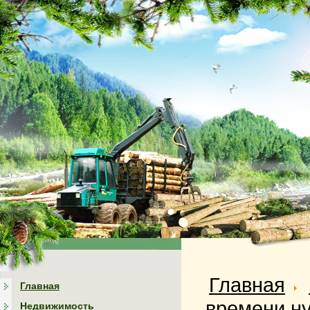
Главная
Главная
времени ну
Недвижимость