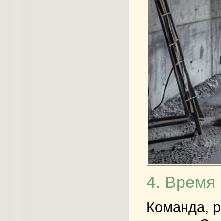
4. Время
Команда, 