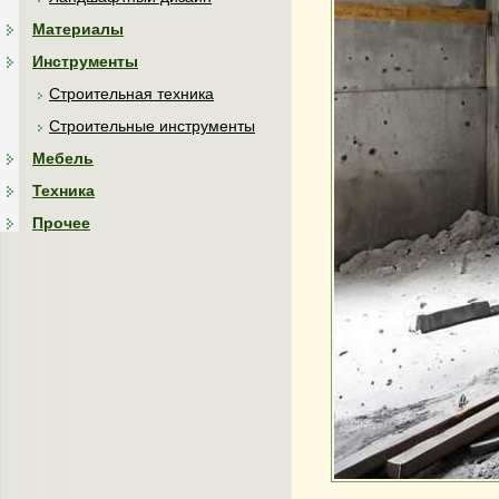
Материалы
Инструменты
Строительная техника
Строительные инструменты
Мебель
Техника
Прочее