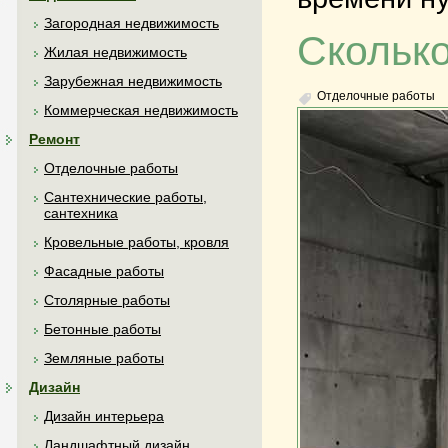
Загородная недвижимость
Сколько
Жилая недвижимость
Зарубежная недвижимость
Отделочные работы
Коммерческая недвижимость
Ремонт
Отделочные работы
Сантехнические работы,
сантехника
Кровельные работы, кровля
Фасадные работы
Столярные работы
Бетонные работы
Земляные работы
Дизайн
Дизайн интерьера
Ландшафтный дизайн