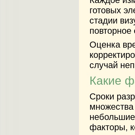
готовых эл
стадии виз
повторное 
Оценка вре
корректиро
случай неп
Какие ф
Сроки разр
множества 
небольшие 
факторы, к