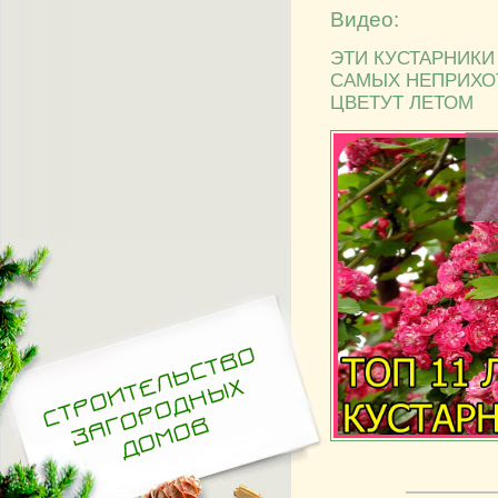
Видео:
ЭТИ КУСТАРНИКИ 
САМЫХ НЕПРИХО
ЦВЕТУТ ЛЕТОМ