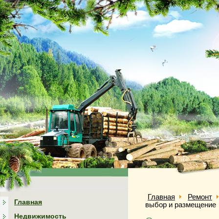
Главная
Ремонт
Главная
выбор и размещение
Недвижимость