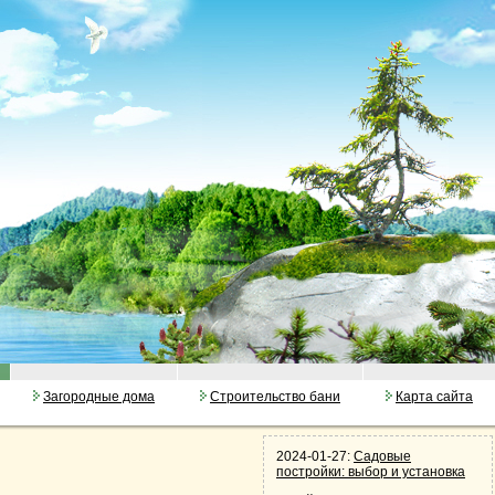
Загородные дома
Строительство бани
Карта сайта
2024-01-27:
Садовые
постройки: выбор и установка