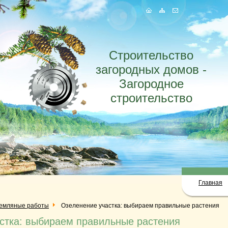
Строительство
загородных домов -
Загородное
строительство
Главная
емляные работы
Озеленение участка: выбираем правильные растения
стка: выбираем правильные растения