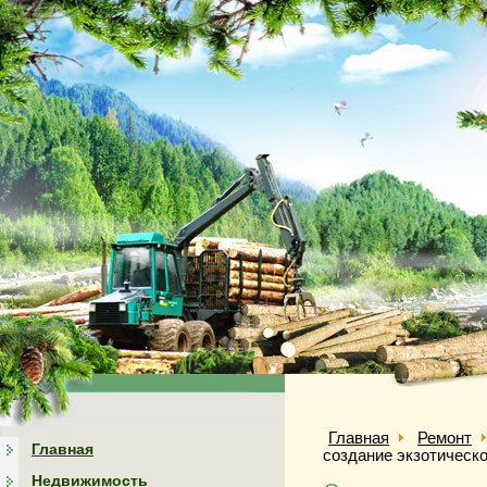
Главная
Ремонт
Главная
создание экзотическ
Недвижимость