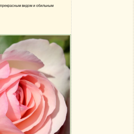
м прекрасным видом и обильным