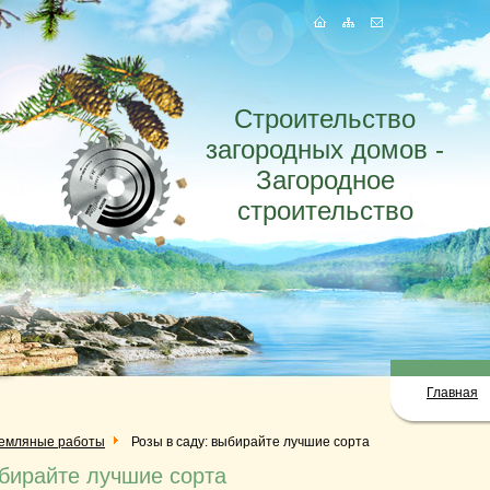
Строительство
загородных домов -
Загородное
строительство
Главная
емляные работы
Розы в саду: выбирайте лучшие сорта
ыбирайте лучшие сорта