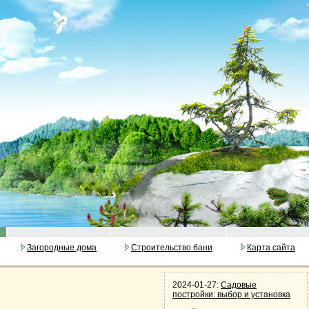
Загородные дома
Строительство бани
Карта сайта
2024-01-27:
Садовые
постройки: выбор и установка