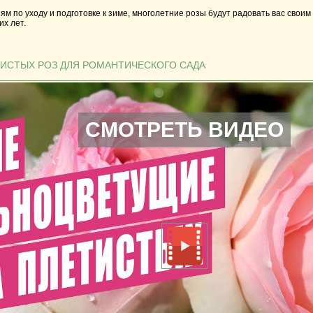
м по уходу и подготовке к зиме, многолетние розы будут радовать вас свои
их лет.
ТИСТЫХ РОЗ ДЛЯ РОМАНТИЧЕСКОГО САДА
СМОТРЕТЬ ВИДЕО