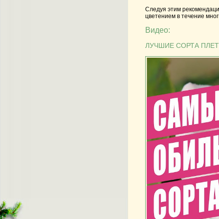
Следуя этим рекомендация
цветением в течение мног
Видео:
ЛУЧШИЕ СОРТА ПЛЕ