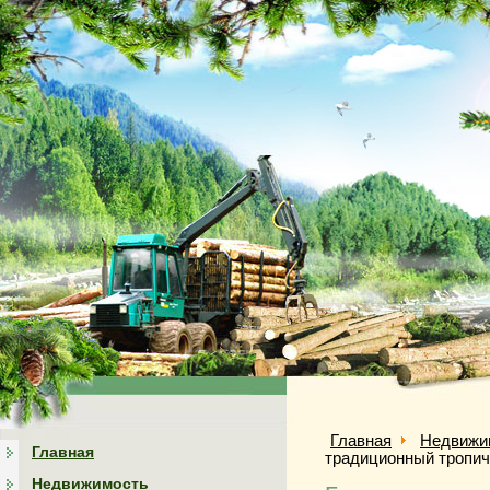
Главная
Недвижи
Главная
традиционный тропич
Недвижимость