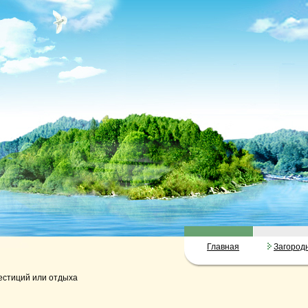
Главная
Загород
вестиций или отдыха