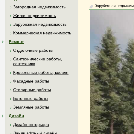
Зарубежная недвижим
Загородная недвижимость
Жилая недвижимость
Зарубежная недвижимость
Коммерческая недвижимость
Ремонт
Отделочные работы
Сантехнические работы,
сантехника
Кровельные работы, кровля
Фасадные работы
Столярные работы
Бетонные работы
Земляные работы
Дизайн
Дизайн интерьера
Ландшафтный дизайн