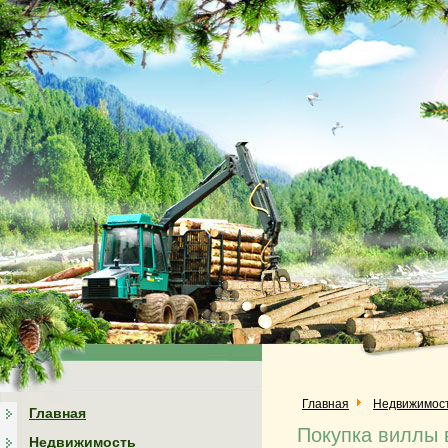
Главная
Недвижимос
Главная
Покупка виллы 
Недвижимость