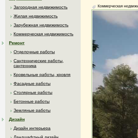
Коммерческая недвиж
Загородная недвижимость
Жилая недвижимость
Зарубежная недвижимость
Коммерческая недвижимость
Ремонт
Отделочные работы
Сантехнические работы,
сантехника
Кровельные работы, кровля
Фасадные работы
Столярные работы
Бетонные работы
Земляные работы
Дизайн
Дизайн интерьера
Ландшафтный дизайн