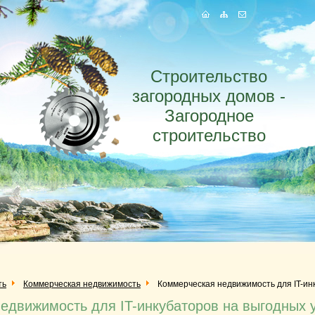
Строительство
загородных домов -
Загородное
строительство
ть
Коммерческая недвижимость
Коммерческая недвижимость для IT-ин
едвижимость для IT-инкубаторов на выгодных 