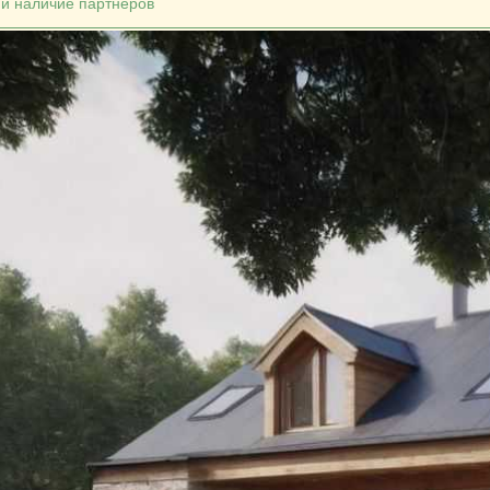
 и наличие партнёров