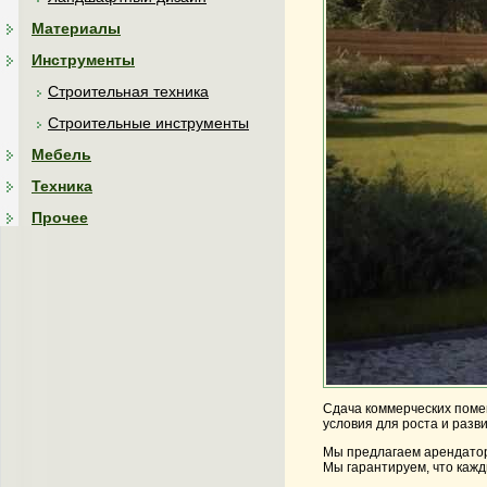
Материалы
Инструменты
Строительная техника
Строительные инструменты
Мебель
Техника
Прочее
Сдача коммерческих помещ
условия для роста и разв
Мы предлагаем арендатор
Мы гарантируем, что кажд