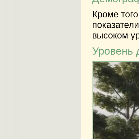
Кроме того
показатели
высоком ур
Уровень 