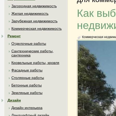
Загородная недвижимость
Как выб
Жилая недвижимость
Зарубежная недвижимость
недвиж
Коммерческая недвижимость
Ремонт
Коммерческая недвиж
Отделочные работы
Сантехнические работы,
сантехника
Кровельные работы, кровля
Фасадные работы
Столярные работы
Бетонные работы
Земляные работы
Дизайн
Дизайн интерьера
Ландшафтный дизайн