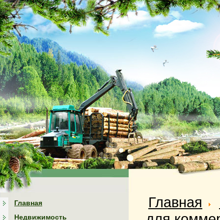
Главная
Главная
для комме
Недвижимость