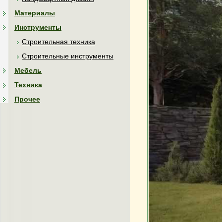
Материалы
Инструменты
Строительная техника
Строительные инструменты
Мебель
Техника
Прочее