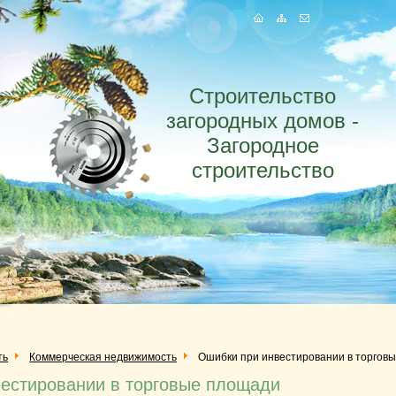
Строительство
загородных домов -
Загородное
строительство
ть
Коммерческая недвижимость
Ошибки при инвестировании в торгов
естировании в торговые площади