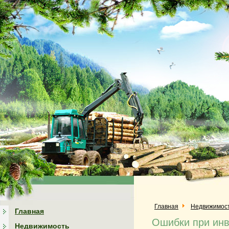
Главная
Недвижимос
Главная
Ошибки при инв
Недвижимость