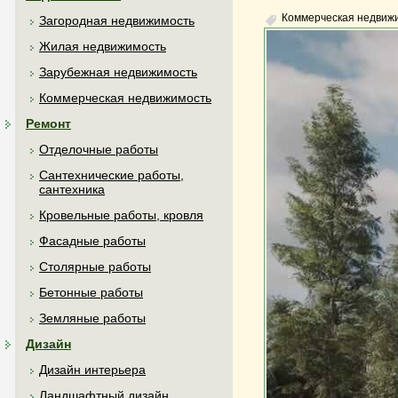
Коммерческая недвиж
Загородная недвижимость
Жилая недвижимость
Зарубежная недвижимость
Коммерческая недвижимость
Ремонт
Отделочные работы
Сантехнические работы,
сантехника
Кровельные работы, кровля
Фасадные работы
Столярные работы
Бетонные работы
Земляные работы
Дизайн
Дизайн интерьера
Ландшафтный дизайн