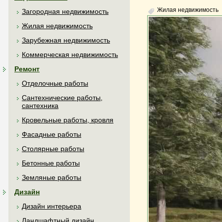
Жилая недвижимость
Загородная недвижимость
Жилая недвижимость
Зарубежная недвижимость
Коммерческая недвижимость
Ремонт
Отделочные работы
Сантехнические работы,
сантехника
Кровельные работы, кровля
Фасадные работы
Столярные работы
Бетонные работы
Земляные работы
Дизайн
Дизайн интерьера
Ландшафтный дизайн