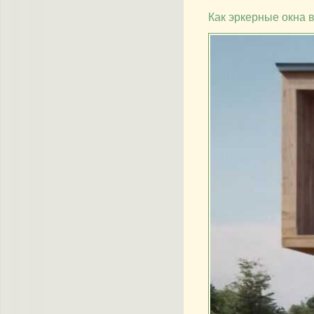
Как эркерные окна 