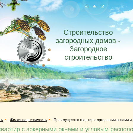
Строительство
загородных домов -
Загородное
строительство
ть
Жилая недвижимость
Преимущества квартир с эркерными окнами и
вартир с эркерными окнами и угловым распол