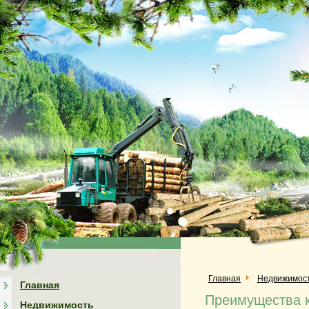
Главная
Недвижимос
Главная
Преимущества к
Недвижимость