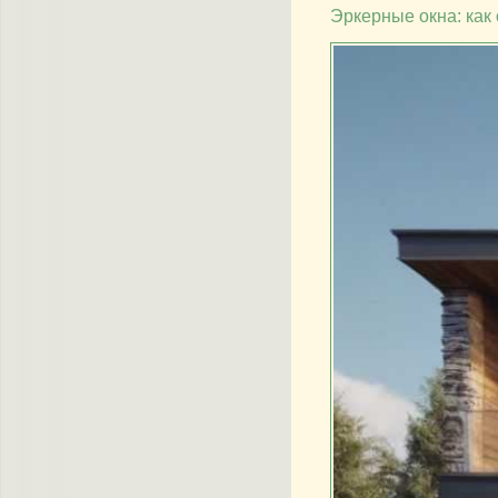
Эркерные окна: как