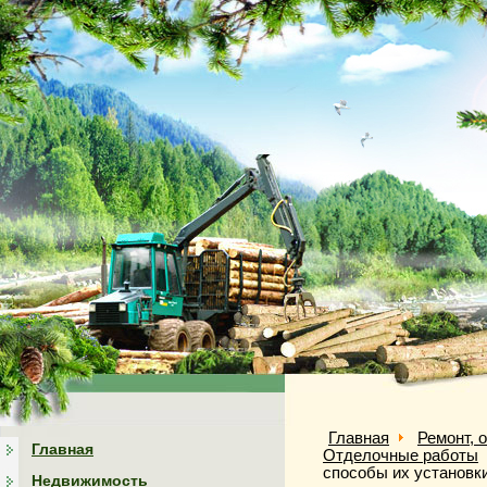
Главная
Ремонт, 
Главная
Отделочные работы
способы их установк
Недвижимость