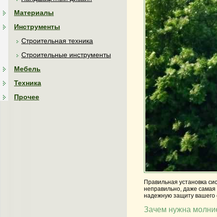
Материалы
Инструменты
Строительная техника
Строительные инструменты
Мебель
Техника
Прочее
Правильная установка си
неправильно, даже самая
надежную защиту вашего 
Зачем нужна молни