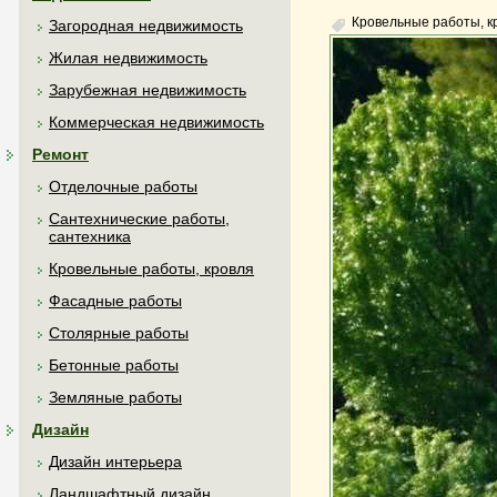
Кровельные работы, к
Загородная недвижимость
Жилая недвижимость
Зарубежная недвижимость
Коммерческая недвижимость
Ремонт
Отделочные работы
Сантехнические работы,
сантехника
Кровельные работы, кровля
Фасадные работы
Столярные работы
Бетонные работы
Земляные работы
Дизайн
Дизайн интерьера
Ландшафтный дизайн