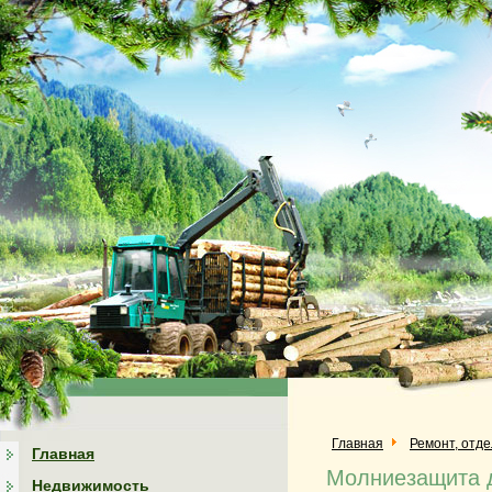
Главная
Ремонт, отд
Главная
Молниезащита 
Недвижимость