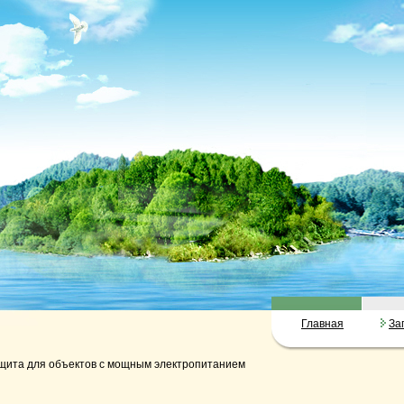
Главная
За
ита для объектов с мощным электропитанием