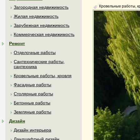
Кровельные работы, к
Загородная недвижимость
Жилая недвижимость
Зарубежная недвижимость
Коммерческая недвижимость
Ремонт
Отделочные работы
Сантехнические работы,
сантехника
Кровельные работы, кровля
Фасадные работы
Столярные работы
Бетонные работы
Земляные работы
Дизайн
Дизайн интерьера
Ландшафтный дизайн