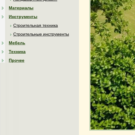
Материалы
Инструменты
Строительная техника
Строительные инструменты
Мебель
Техника
Прочее