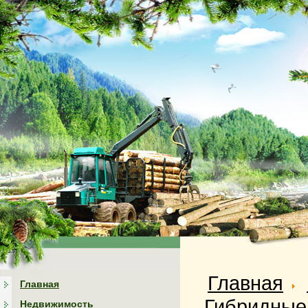
Главная
Главная
Гибридные
Недвижимость