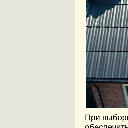
При выборе
обеспечить