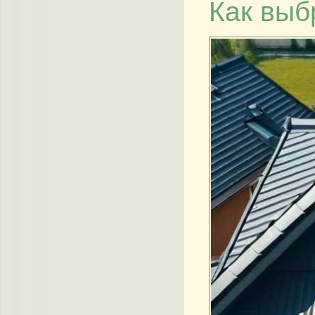
Как выб