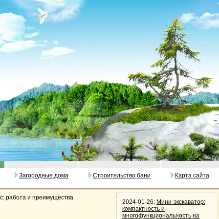
Загородные дома
Строительство бани
Карта сайта
: работа и преимущества
2024-01-26:
Мини-экскаватор:
компактность и
многофункциональность на