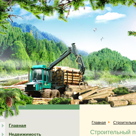
Главная
Строительна
Главная
Строительный п
Недвижимость