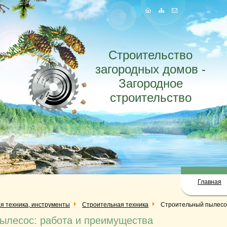
Строительство
загородных домов -
Загородное
строительство
Главная
я техника, инструменты
Строительная техника
Строительный пылесос
ылесос: работа и преимущества