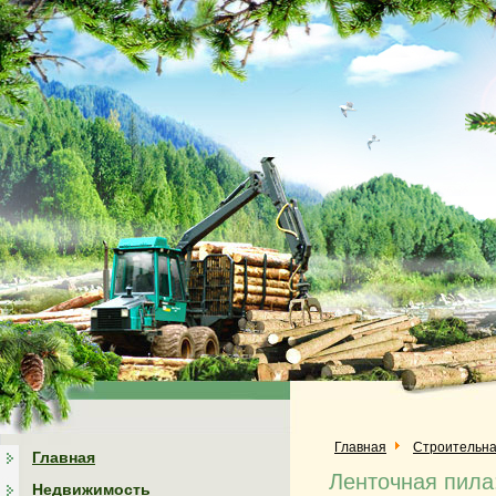
Главная
Строительна
Главная
Ленточная пила
Недвижимость