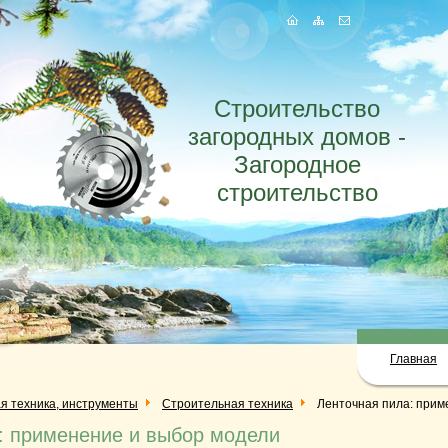
Строительство
загородных домов -
Загородное
строительство
Главная
я техника, инструменты
Строительная техника
Ленточная пила: прим
: применение и выбор модели