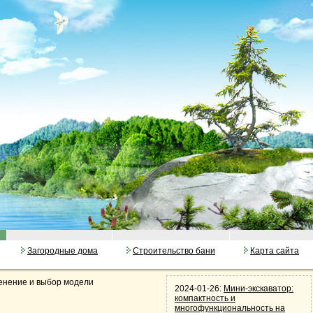
Загородные дома
Строительство бани
Карта сайта
енение и выбор модели
2024-01-26:
Мини-экскаватор:
компактность и
многофункциональность на