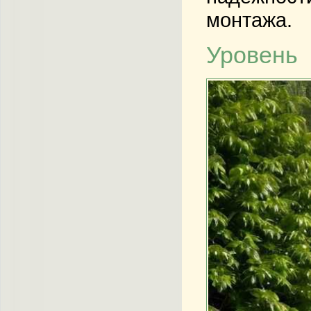
монтажа.
Уровень