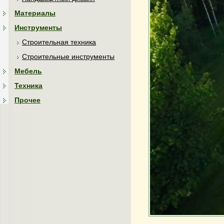
Материалы
Инструменты
Строительная техника
Строительные инструменты
Мебель
Техника
Прочее