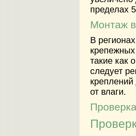
пределах 5
Монтаж в
В регионах
крепежных 
такие как 
следует ре
креплений 
от влаги.
Проверка
Проверк