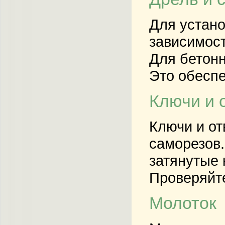
Для устано
зависимост
Для бетонн
Это обеспе
Ключи и 
Ключи и от
саморезов.
затянутые 
Проверяйте
Молоток