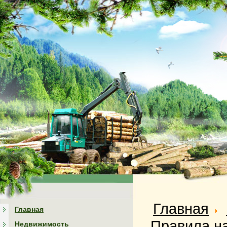
Главная
Главная
Правила на
Недвижимость