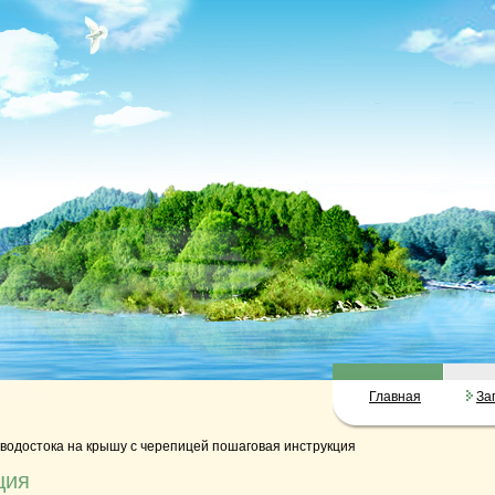
Главная
За
 водостока на крышу с черепицей пошаговая инструкция
ция