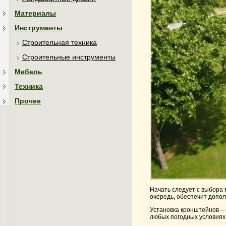
Материалы
Инструменты
Строительная техника
Строительные инструменты
Мебель
Техника
Прочее
Начать следует с выбора 
очередь, обеспечит допо
Установка кронштейнов –
любых погодных условиях.