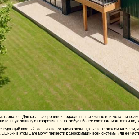
материалов. Для крыш с черепицей подходят пластиковые или металлические 
лнительную
защиту
от коррозии, но потребует более сложного монтажа и под
 следующий важный этап. Их необходимо размещать с интервалом 40-50 см, 
 Ошибки в этом шаге могут привести к деформации всей системы или её част