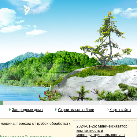
Загородные дома
Строительство бани
Карта сайта
ашина: переход от грубой обработки к
2024-01-26:
Мини-экскаватор:
компактность и
многофункциональность на