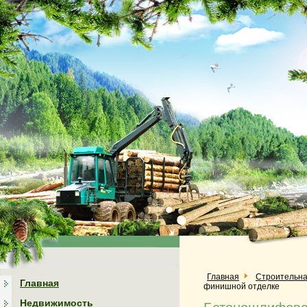
Главная
Строительна
Главная
финишной отделке
Недвижимость