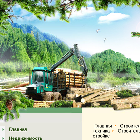
Главная
Строител
Главная
техника
Строитель
стройке
Недвижимость