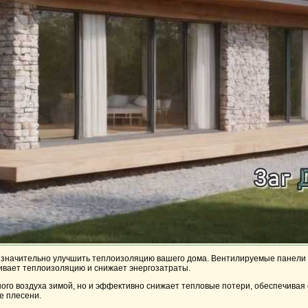
т значительно улучшить теплоизоляцию вашего дома. Вентилируемые панели
ливает теплоизоляцию и снижает энергозатраты.
ого воздуха зимой, но и эффективно снижает тепловые потери, обеспечивая
е плесени.