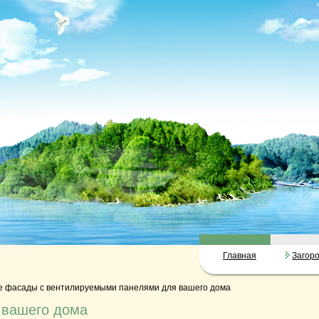
Главная
Загор
 фасады с вентилируемыми панелями для вашего дома
 вашего дома