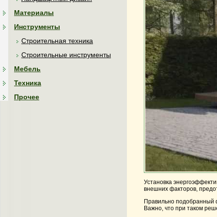
Материалы
Инструменты
Строительная техника
Строительные инструменты
Мебель
Техника
Прочее
Установка энергоэффекти
внешних факторов, предот
Правильно подобранный ф
Важно, что при таком ре