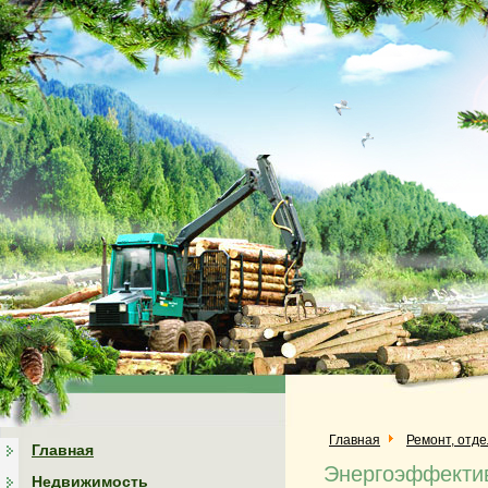
Главная
Ремонт, отд
Главная
Энергоэффекти
Недвижимость