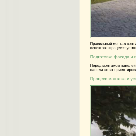
Правильный монтаж венти
аспектов в процессе устан
Подготовка фасада и 
Перед монтажом панелей 
панели стоит ориентирова
Процесс монтажа и ус