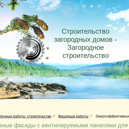
Строительство
загородных домов -
Загородное
строительство
елочные работы, строительство
Фасадные работы
Энергоэффективные
вные фасады с вентилируемыми панелями для