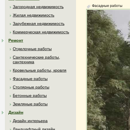
Фасадные работы
Загородная недвижимость
Жилая недвижимость
Зарубежная недвижимость
Коммерческая недвижимость
Ремонт
Отделочные работы
Сантехнические работы,
сантехника
Кровельные работы, кровля
Фасадные работы
Столярные работы
Бетонные работы
Земляные работы
Дизайн
Дизайн интерьера
Ландшафтный дизайн