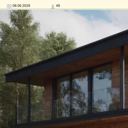
08.06.2026
49