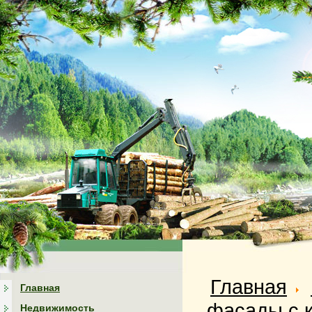
Главная
Главная
фасады с 
Недвижимость