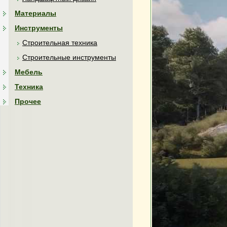
Материалы
Инструменты
Строительная техника
Строительные инструменты
Мебель
Техника
Прочее