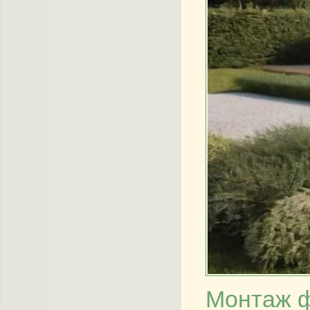
Монтаж 