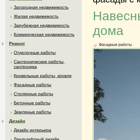
Загородная недвижимость
Навесн
Жилая недвижимость
Зарубежная недвижимость
дома
Коммерческая недвижимость
Ремонт
Фасадные работы
Отделочные работы
Сантехнические работы,
сантехника
Кровельные работы, кровля
Фасадные работы
Столярные работы
Бетонные работы
Земляные работы
Дизайн
Дизайн интерьера
Ландшафтный дизайн