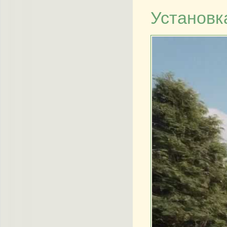
Установк