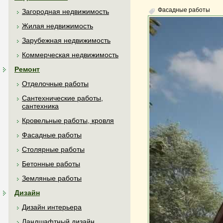
Фасадные работы
Загородная недвижимость
Жилая недвижимость
Зарубежная недвижимость
Коммерческая недвижимость
Ремонт
Отделочные работы
Сантехнические работы,
сантехника
Кровельные работы, кровля
Фасадные работы
Столярные работы
Бетонные работы
Земляные работы
Дизайн
Дизайн интерьера
Ландшафтный дизайн