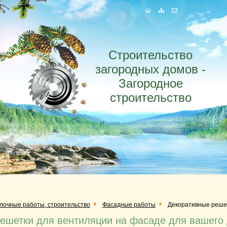
Строительство
загородных домов -
Загородное
строительство
елочные работы, строительство
Фасадные работы
Декоративные решет
ешетки для вентиляции на фасаде для вашего