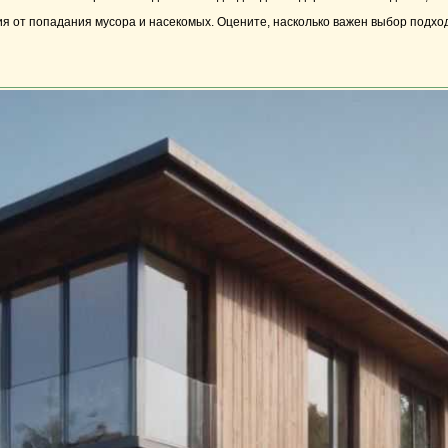
я от попадания мусора и насекомых. Оцените, насколько важен выбор подхо