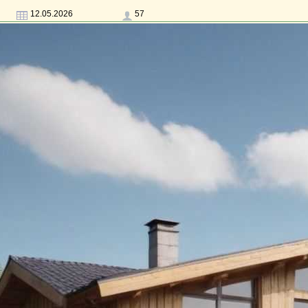
12.05.2026
57