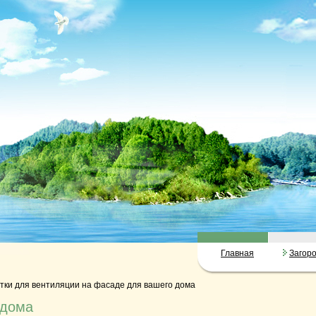
Главная
Загор
ки для вентиляции на фасаде для вашего дома
 дома