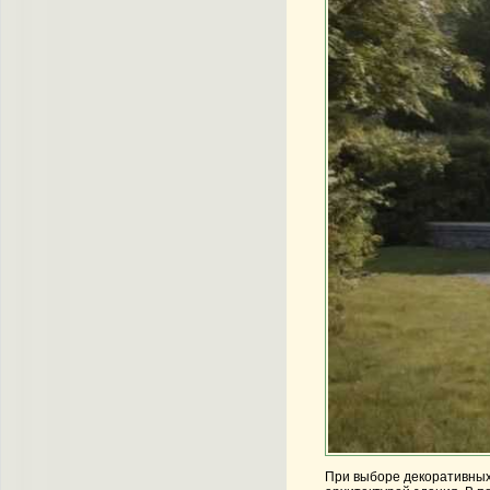
При выборе декоративных