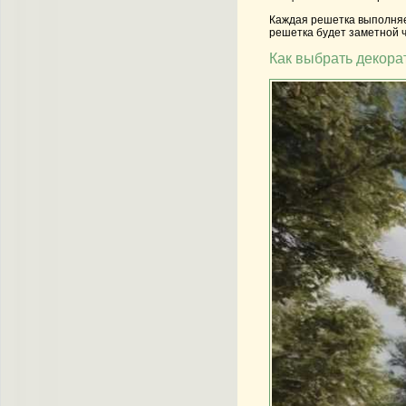
Каждая решетка выполняе
решетка будет заметной 
Как выбрать декор