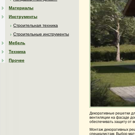
Материалы
Инструменты
Строительная техника
Строительные инструменты
Мебель
Техника
Прочее
Декоративные решетки для
вентиляции на фасаде до
обеспечивать защиту от 
Монтаж декоративных реше
специалистам. Выбор мате