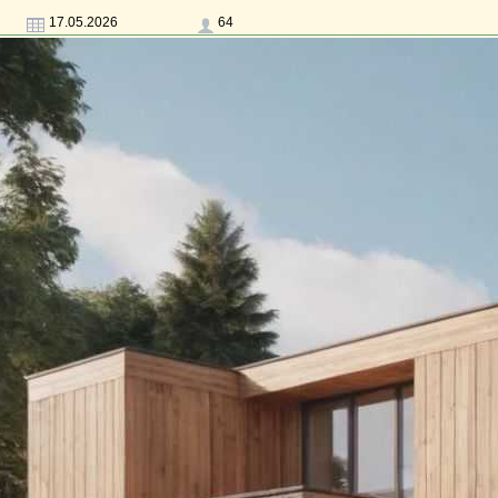
17.05.2026
64