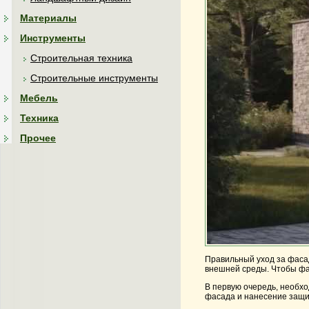
Материалы
Инструменты
Строительная техника
Строительные инструменты
Мебель
Техника
Прочее
Правильный уход за фасад
внешней среды. Чтобы фас
В первую очередь, необх
фасада и нанесение защит