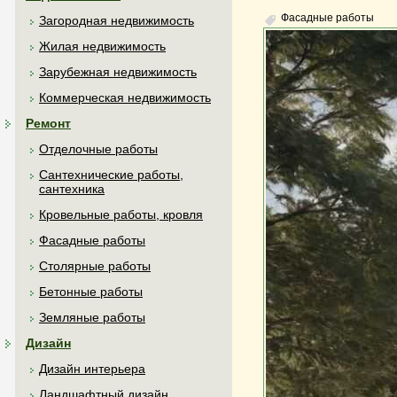
Фасадные работы
Загородная недвижимость
Жилая недвижимость
Зарубежная недвижимость
Коммерческая недвижимость
Ремонт
Отделочные работы
Сантехнические работы,
сантехника
Кровельные работы, кровля
Фасадные работы
Столярные работы
Бетонные работы
Земляные работы
Дизайн
Дизайн интерьера
Ландшафтный дизайн