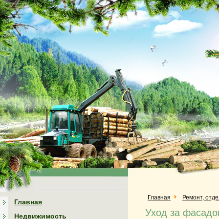
Главная
Ремонт, отд
Главная
Уход за фасадо
Недвижимость