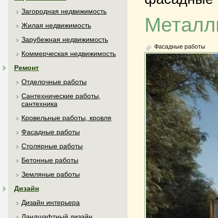
Загородная недвижимость
Металл
Жилая недвижимость
Зарубежная недвижимость
Фасадные работы
Коммерческая недвижимость
Ремонт
Отделочные работы
Сантехнические работы,
сантехника
Кровельные работы, кровля
Фасадные работы
Столярные работы
Бетонные работы
Земляные работы
Дизайн
Дизайн интерьера
Ландшафтный дизайн