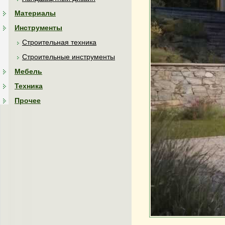
Материалы
Инструменты
Строительная техника
Строительные инструменты
Мебель
Техника
Прочее