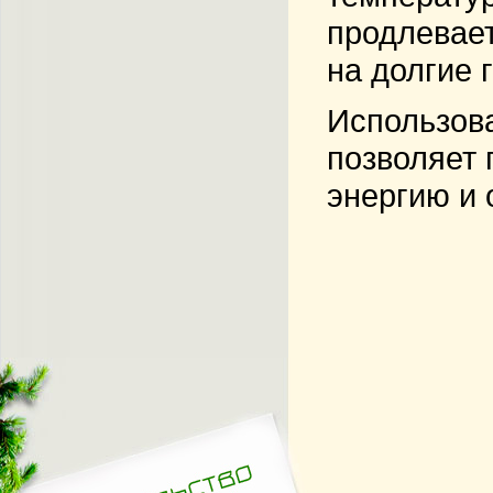
продлевает
на долгие 
Использова
позволяет 
энергию и 