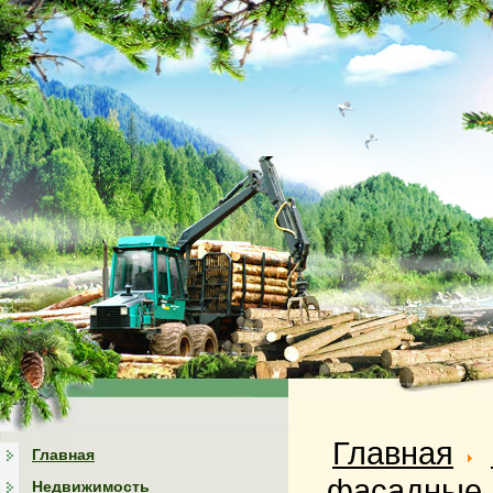
Главная
Главная
фасадные 
Недвижимость