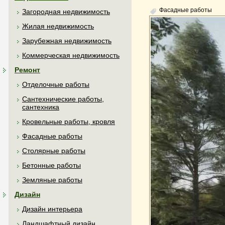
Фасадные работы
Загородная недвижимость
Жилая недвижимость
Зарубежная недвижимость
Коммерческая недвижимость
Ремонт
Отделочные работы
Сантехнические работы,
сантехника
Кровельные работы, кровля
Фасадные работы
Столярные работы
Бетонные работы
Земляные работы
Дизайн
Дизайн интерьера
Ландшафтный дизайн