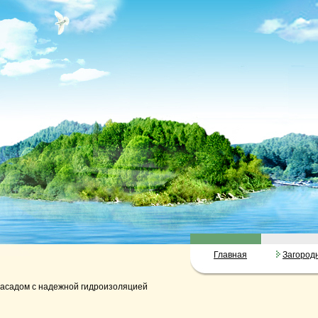
Главная
Загород
асадом с надежной гидроизоляцией