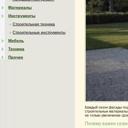
Материалы
Инструменты
Строительная техника
Строительные инструменты
Мебель
Техника
Прочее
Каждый сезон фасады под
строительные материалы, 
не только увеличение сро
Почему важен сезо