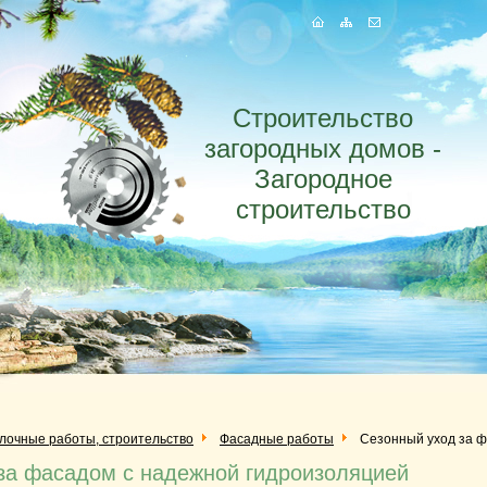
Строительство
загородных домов -
Загородное
строительство
елочные работы, строительство
Фасадные работы
Сезонный уход за ф
за фасадом с надежной гидроизоляцией